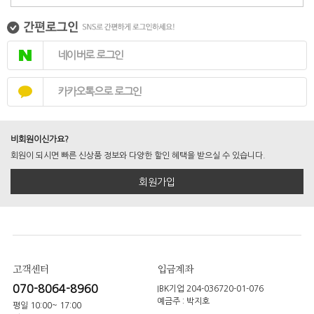
네이버로 로그인
카카오톡으로 로그인
비회원이신가요?
회원이 되시면 빠른 신상품 정보와 다양한 할인 혜택을 받으실 수 있습니다.
회원가입
고객센터
입금계좌
070-8064-8960
IBK기업 204-036720-01-076
예금주 : 박지호
평일 10:00~ 17:00